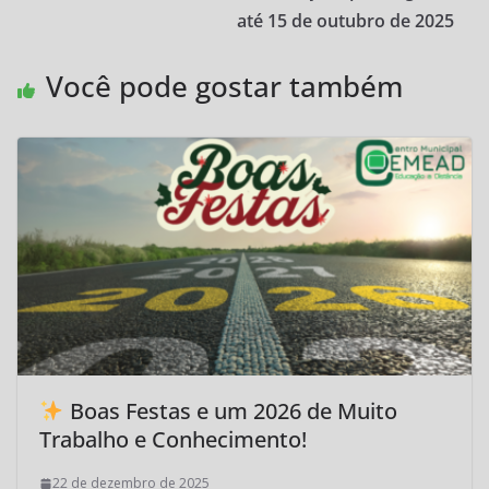
até 15 de outubro de 2025
Você pode gostar também
Boas Festas e um 2026 de Muito
Trabalho e Conhecimento!
22 de dezembro de 2025