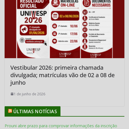
Vestibular 2026: primeira chamada
divulgada; matrículas vão de 02 a 08 de
junho
1 de junho de 2026
ÚLTIMAS NOTÍCIAS
Prouni abre prazo para comprovar informações da inscrição