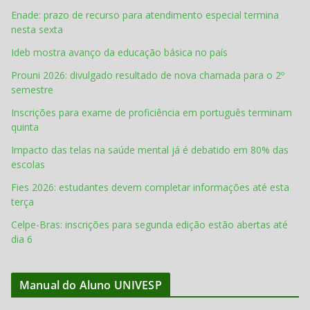
Enade: prazo de recurso para atendimento especial termina
nesta sexta
Ideb mostra avanço da educação básica no país
Prouni 2026: divulgado resultado de nova chamada para o 2º
semestre
Inscrições para exame de proficiência em português terminam
quinta
Impacto das telas na saúde mental já é debatido em 80% das
escolas
Fies 2026: estudantes devem completar informações até esta
terça
Celpe-Bras: inscrições para segunda edição estão abertas até
dia 6
Manual do Aluno UNIVESP