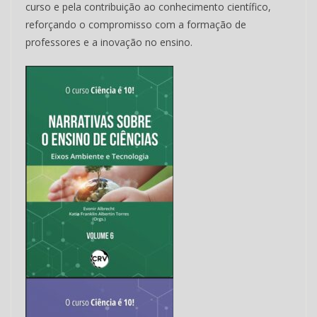
curso e pela contribuição ao conhecimento científico,
reforçando o compromisso com a formação de
professores e a inovação no ensino.