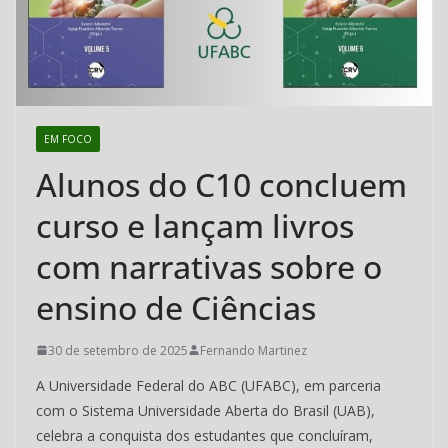
Cubatão
–
CEMEAD
EM FOCO
Alunos do C10 concluem
curso e lançam livros
com narrativas sobre o
ensino de Ciências
30 de setembro de 2025
Fernando Martinez
A Universidade Federal do ABC (UFABC), em parceria
com o Sistema Universidade Aberta do Brasil (UAB),
celebra a conquista dos estudantes que concluíram,