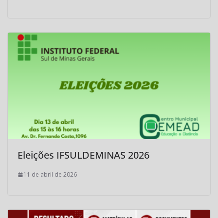
Eleições IFSULDEMINAS 2026
11 de abril de 2026