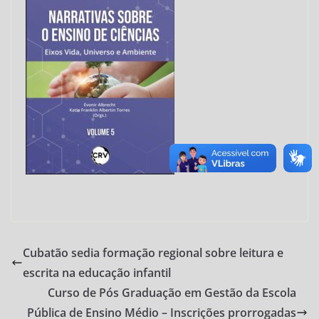
Cubatão sedia formação regional sobre leitura e
escrita na educação infantil
Curso de Pós Graduação em Gestão da Escola
Pública de Ensino Médio – Inscrições prorrogadas