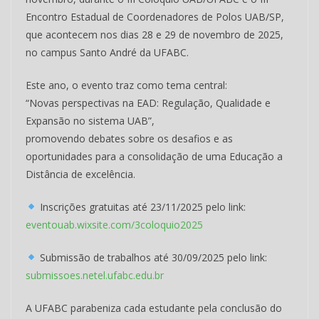
Encontro Estadual de Coordenadores de Polos UAB/SP,
que acontecem nos dias 28 e 29 de novembro de 2025,
no campus Santo André da UFABC.
Este ano, o evento traz como tema central:
“Novas perspectivas na EAD: Regulação, Qualidade e
Expansão no sistema UAB”,
promovendo debates sobre os desafios e as
oportunidades para a consolidação de uma Educação a
Distância de excelência.
Inscrições gratuitas até 23/11/2025 pelo link:
eventouab.wixsite.com/3coloquio2025
Submissão de trabalhos até 30/09/2025 pelo link:
submissoes.netel.ufabc.edu.br
A UFABC parabeniza cada estudante pela conclusão do