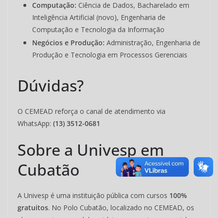
Computação:
Ciência de Dados, Bacharelado em
Inteligência Artificial (novo), Engenharia de
Computação e Tecnologia da Informação
Negócios e Produção:
Administração, Engenharia de
Produção e Tecnologia em Processos Gerenciais
Dúvidas?
O CEMEAD reforça o canal de atendimento via
WhatsApp:
(13) 3512-0681
Sobre a Univesp em
Cubatão
A Univesp é uma instituição pública com cursos
100%
gratuitos
. No Polo Cubatão, localizado no CEMEAD, os