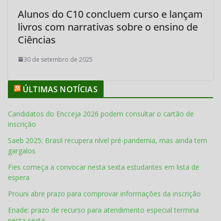
Alunos do C10 concluem curso e lançam
livros com narrativas sobre o ensino de
Ciências
30 de setembro de 2025
ÚLTIMAS NOTÍCIAS
Candidatos do Encceja 2026 podem consultar o cartão de
inscrição
Saeb 2025: Brasil recupera nível pré-pandemia, mas ainda tem
gargalos
Fies começa a convocar nesta sexta estudantes em lista de
espera
Prouni abre prazo para comprovar informações da inscrição
Enade: prazo de recurso para atendimento especial termina
nesta sexta