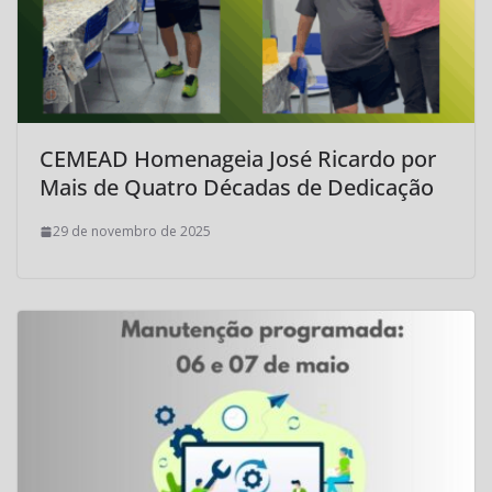
CEMEAD Homenageia José Ricardo por
Mais de Quatro Décadas de Dedicação
29 de novembro de 2025