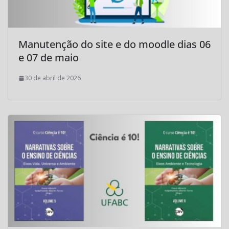
Manutenção do site e do moodle dias 06
e 07 de maio
30 de abril de 2026