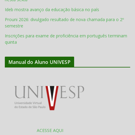
Ideb mostra avanço da educação básica no país
Prouni 2026: divulgado resultado de nova chamada para o 2º
semestre
Inscrições para exame de proficiência em português terminam
quinta
Manual do Aluno UNIVESP
ACESSE AQUI