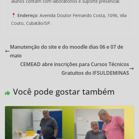
alunos contam com laboratórios e suporte presencial.
Endereço:
Avenida Doutor Fernando Costa, 1096, Vila
Couto, Cubatão/SP.
Manutenção do site e do moodle dias 06 e 07 de
maio
CEMEAD abre inscrições para Cursos Técnicos
Gratuitos do IFSULDEMINAS
Você pode gostar também