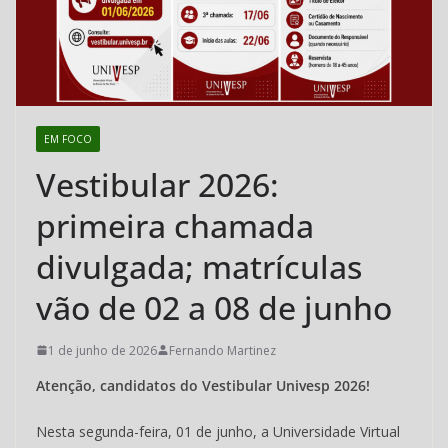
Cubatão
–
CEMEAD
EM FOCO
Vestibular 2026:
primeira chamada
divulgada; matrículas
vão de 02 a 08 de junho
1 de junho de 2026
Fernando Martinez
Atenção, candidatos do Vestibular Univesp 2026!
Nesta segunda-feira, 01 de junho, a Universidade Virtual