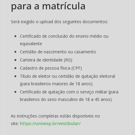
para a matrícula
Será exigido o upload dos seguintes documentos:
Certificado de conclusão do ensino médio ou
equivalente
Certidão de nascimento ou casamento
Carteira de identidade (RG)
Cadastro de pessoa física (CPF)
Título de eleitor ou certidão de quitação eleitoral
(para brasileiros maiores de 18 anos)
Certificado de quitação com o serviço militar (para
brasileiros do sexo masculino de 18 a 45 anos)
As instruções completas estão disponíveis no
site:
https://univesp.br/vestibular/