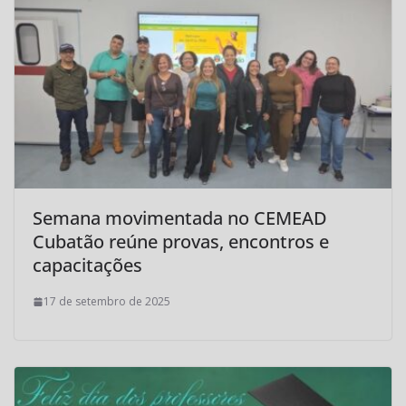
Semana movimentada no CEMEAD
Cubatão reúne provas, encontros e
capacitações
17 de setembro de 2025