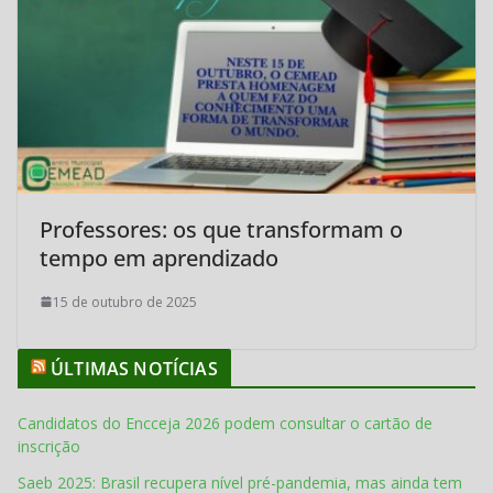
Professores: os que transformam o
tempo em aprendizado
15 de outubro de 2025
ÚLTIMAS NOTÍCIAS
Candidatos do Encceja 2026 podem consultar o cartão de
inscrição
Saeb 2025: Brasil recupera nível pré-pandemia, mas ainda tem