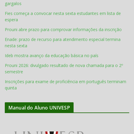
gargalos
Fies começa a convocar nesta sexta estudantes em lista de
espera
Prouni abre prazo para comprovar informações da inscrição
Enade: prazo de recurso para atendimento especial termina
nesta sexta
Ideb mostra avanço da educação básica no país
Prouni 2026: divulgado resultado de nova chamada para o 2º
semestre
Inscrições para exame de proficiência em português terminam
quinta
Manual do Aluno UNIVESP