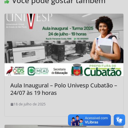
Você pode gostar também
Aula Inaugural – Polo Univesp Cubatão –
24/07 às 19 horas
18 de julho de 2025