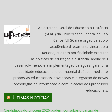
A Secretaria Geral de Educação a Distância
(SEaD) da Universidade Federal de São
Carlos (UFSCar) é órgão de apoio
acadêmico diretamente vinculado à
Reitoria, que tem por finalidade executar
as políticas de educação a distância, apoiar seu
desenvolvimento e a implementação de ações, garantir a
qualidade educacional e do material didático, mediante
propostas educacionais inovadoras e integração de novas
tecnologias de informação e comunicação aos processos
educacionais.
ÚLTIMAS NOTÍCIAS
Candidatos do Encceja 2026 podem consultar o cartão de