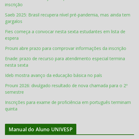
inscrição
Saeb 2025: Brasil recupera nível pré-pandemia, mas ainda tem
gargalos
Fies começa a convocar nesta sexta estudantes em lista de
espera
Prouni abre prazo para comprovar informações da inscrição
Enade: prazo de recurso para atendimento especial termina
nesta sexta
Ideb mostra avanço da educação básica no país
Prouni 2026: divulgado resultado de nova chamada para o 2º
semestre
Inscrições para exame de proficiência em português terminam
quinta
Manual do Aluno UNIVESP