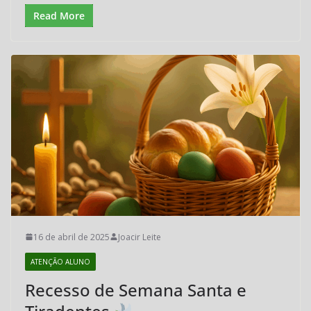
Read More
16 de abril de 2025
Joacir Leite
ATENÇÃO ALUNO
Recesso de Semana Santa e