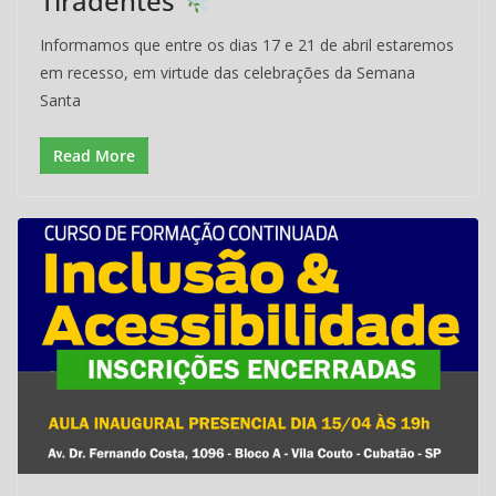
Tiradentes
Informamos que entre os dias 17 e 21 de abril estaremos
em recesso, em virtude das celebrações da Semana
Santa
Read More