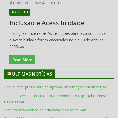
10 de abril de 2025
Joacir Leite
ACONTECEU
Inclusão e Acessibilidade
Inscrições Encerradas As inscrições para o curso Inclusão
e Acessibilidade foram encerradas no dia 10 de abril de
2025, às
Read More
ÚLTIMAS NOTÍCIAS
Prouni abre prazo para comprovar informações da inscrição
Enade: prazo de recurso para atendimento especial termina
nesta sexta
Ideb mostra avanço da educação básica no país