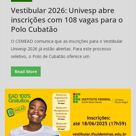
Cubatão
Vestibular 2026: Univesp abre
inscrições com 108 vagas para o
–
Polo Cubatão
CEMEAD
O CEMEAD comunica que as inscrições para o Vestibular
Univesp 2026 já estão abertas. Para este processo
seletivo, o Polo de Cubatão oferece um
Read More