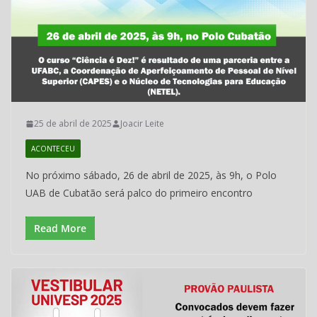
25 de abril de 2025
Joacir Leite
ACONTECEU
No próximo sábado, 26 de abril de 2025, às 9h, o Polo
UAB de Cubatão será palco do primeiro encontro
Read More