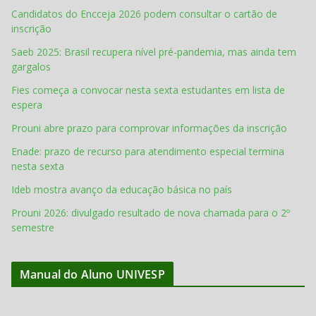
Candidatos do Encceja 2026 podem consultar o cartão de
inscrição
Saeb 2025: Brasil recupera nível pré-pandemia, mas ainda tem
gargalos
Fies começa a convocar nesta sexta estudantes em lista de
espera
Prouni abre prazo para comprovar informações da inscrição
Enade: prazo de recurso para atendimento especial termina
nesta sexta
Ideb mostra avanço da educação básica no país
Prouni 2026: divulgado resultado de nova chamada para o 2º
semestre
Manual do Aluno UNIVESP