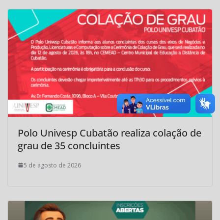
Polo Univesp Cubatão realiza colação de
grau de 35 concluintes
5 de agosto de 2026