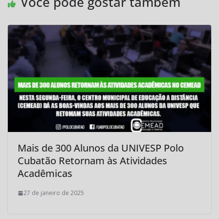
Você pode gostar também
Mais de 300 Alunos da UNIVESP Polo
Cubatão Retornam às Atividades
Acadêmicas
27 de janeiro de 2025