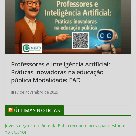
Professores e Inteligência Artificial:
Práticas inovadoras na educação
pública Modalidade: EAD
17 de novembro de 2025
ÚLTIMAS NOTÍCIAS
Jovens negros do Rio e da Bahia recebem bolsa para estudar
no exterior